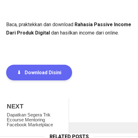
Baca, praktekkan dan download
Rahasia Passive Income
Dari Produk Digital
dan hasilkan income dari online.
⬇
Download Disini
NEXT
Dapatkan Segera Trik
Ecourse Mentoring
Facebook Marketplace
RELATED POSTS