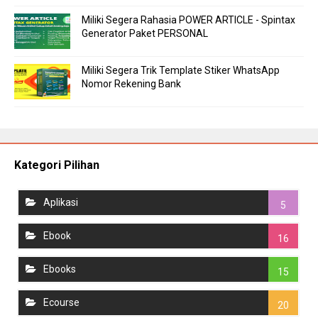
Miliki Segera Rahasia POWER ARTICLE - Spintax
Generator Paket PERSONAL
Miliki Segera Trik Template Stiker WhatsApp
Nomor Rekening Bank
Kategori Pilihan
Aplikasi
5
Ebook
16
Ebooks
15
Ecourse
20