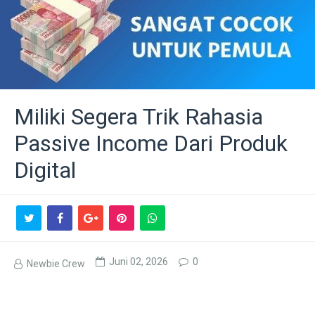
Miliki Segera Trik Rahasia
Passive Income Dari Produk
Digital
Juni 02, 2026
0
Newbie Crew