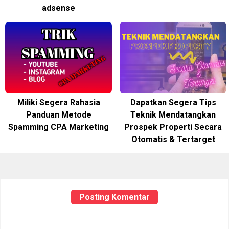
adsense
Miliki Segera Rahasia
Dapatkan Segera Tips
Panduan Metode
Teknik Mendatangkan
Spamming CPA Marketing
Prospek Properti Secara
Otomatis & Tertarget
Posting Komentar