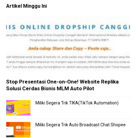
Artikel Minggu Ini
Stop Presentasi One-on-One! Website Replika
Solusi Cerdas Bisnis MLM Auto Pilot
Miliki Segera Trik TIKA(TikTok Automation)
Miliki Segera Trik Auto Broadcast Chat Shopee