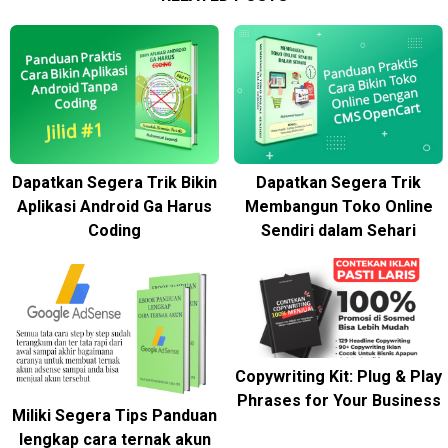
Dapatkan Segera Trik Bikin
Dapatkan Segera Trik
Aplikasi Android Ga Harus
Membangun Toko Online
Coding
Sendiri dalam Sehari
Copywriting Kit: Plug & Play
Phrases for Your Business
Miliki Segera Tips Panduan
lengkap cara ternak akun