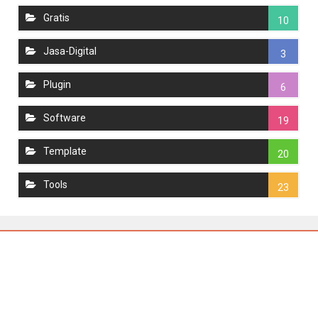
Gratis
10
Jasa-Digital
3
Plugin
6
Software
19
Template
20
Tools
23