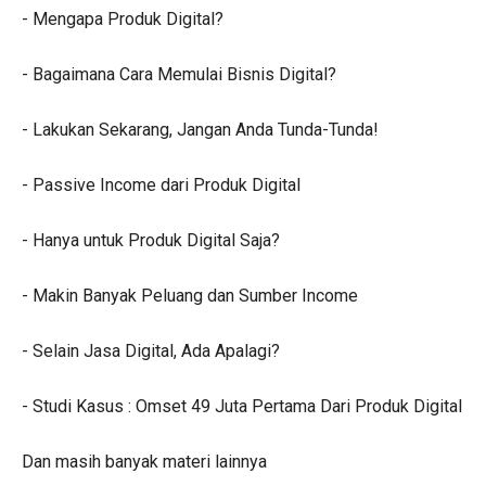
- Mengapa Produk Digital?
- Bagaimana Cara Memulai Bisnis Digital?
- Lakukan Sekarang, Jangan Anda Tunda-Tunda!
- Passive Income dari Produk Digital
- Hanya untuk Produk Digital Saja?
- Makin Banyak Peluang dan Sumber Income
- Selain Jasa Digital, Ada Apalagi?
- Studi Kasus : Omset 49 Juta Pertama Dari Produk Digital
Dan masih banyak materi lainnya