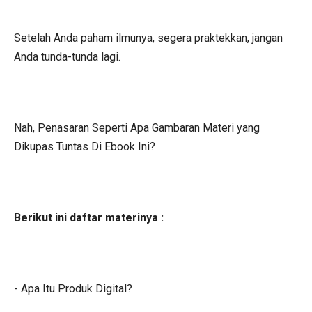
Setelah Anda paham ilmunya, segera praktekkan, jangan
Anda tunda-tunda lagi.
Nah, Penasaran Seperti Apa Gambaran Materi yang
Dikupas Tuntas Di Ebook Ini?
Berikut ini daftar materinya :
- Apa Itu Produk Digital?