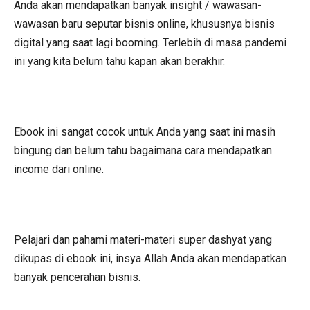
Anda akan mendapatkan banyak insight / wawasan-
wawasan baru seputar bisnis online, khususnya bisnis
digital yang saat lagi booming. Terlebih di masa pandemi
ini yang kita belum tahu kapan akan berakhir.
Ebook ini sangat cocok untuk Anda yang saat ini masih
bingung dan belum tahu bagaimana cara mendapatkan
income dari online.
Pelajari dan pahami materi-materi super dashyat yang
dikupas di ebook ini, insya Allah Anda akan mendapatkan
banyak pencerahan bisnis.