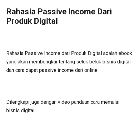
Rahasia Passive Income Dari
Produk Digital
Rahasia Passive Income dari Produk Digital adalah ebook
yang akan membongkar tentang seluk beluk bisnis digital
dan cara dapat passive income dari online.
Dilengkapi juga dengan video panduan cara memulai
bisnis digital.