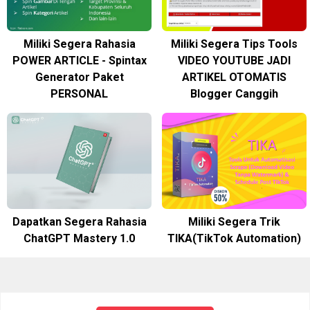
Miliki Segera Rahasia
Miliki Segera Tips Tools
POWER ARTICLE - Spintax
VIDEO YOUTUBE JADI
Generator Paket
ARTIKEL OTOMATIS
PERSONAL
Blogger Canggih
Dapatkan Segera Rahasia
Miliki Segera Trik
ChatGPT Mastery 1.0
TIKA(TikTok Automation)