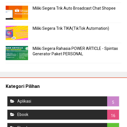
Miliki Segera Trik Auto Broadcast Chat Shopee
Miliki Segera Trik TIKA(TikTok Automation)
Miliki Segera Rahasia POWER ARTICLE - Spintax
Generator Paket PERSONAL
Kategori Pilihan
Aplikasi
5
Ebook
16