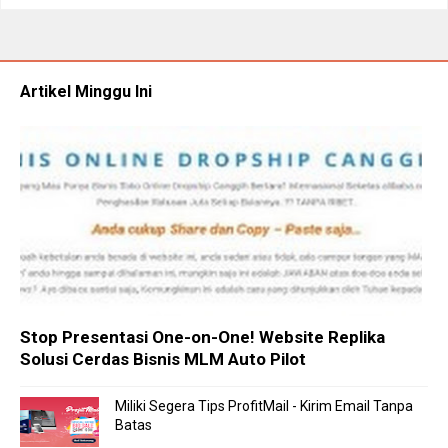
Artikel Minggu Ini
Stop Presentasi One-on-One! Website Replika
Solusi Cerdas Bisnis MLM Auto Pilot
Miliki Segera Tips ProfitMail - Kirim Email Tanpa
Batas