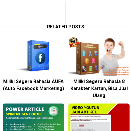
RELATED POSTS
Miliki Segera Rahasia AUFA
Miliki Segera Rahasia 8
(Auto Facebook Marketing)
Karakter Kartun, Bisa Jual
Ulang