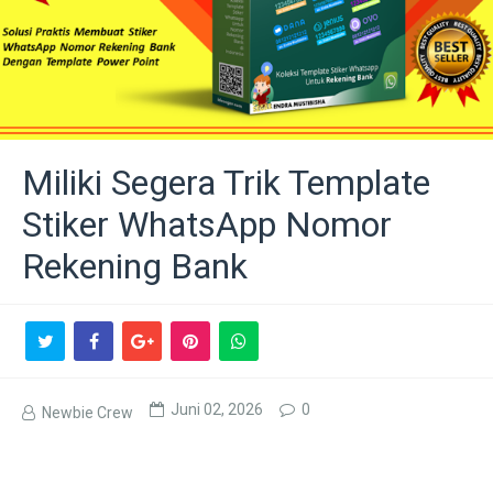
Miliki Segera Trik Template
Stiker WhatsApp Nomor
Rekening Bank
Juni 02, 2026
0
Newbie Crew