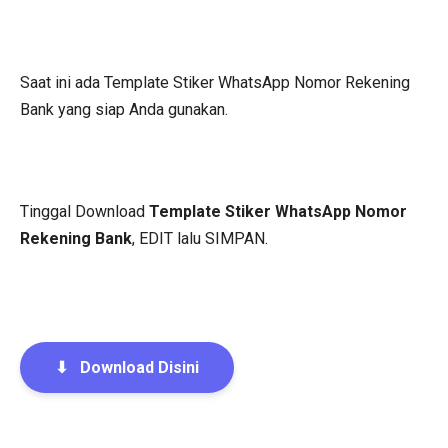
Saat ini ada Template Stiker WhatsApp Nomor Rekening
Bank yang siap Anda gunakan.
Tinggal Download
Template Stiker WhatsApp Nomor
Rekening Bank
, EDIT lalu SIMPAN.
⬇
Download Disini