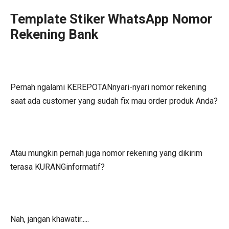
Template Stiker WhatsApp Nomor
Rekening Bank
Pernah ngalami KEREPOTANnyari-nyari nomor rekening
saat ada customer yang sudah fix mau order produk Anda?
Atau mungkin pernah juga nomor rekening yang dikirim
terasa KURANGinformatif?
Nah, jangan khawatir.....