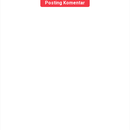
Posting Komentar