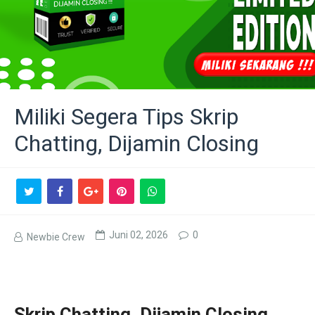
Miliki Segera Tips Skrip
Chatting, Dijamin Closing
Juni 02, 2026
0
Newbie Crew
Skrip Chatting, Dijamin Closing