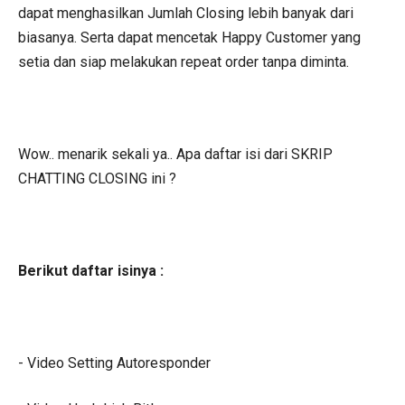
dapat menghasilkan Jumlah Closing lebih banyak dari
biasanya. Serta dapat mencetak Happy Customer yang
setia dan siap melakukan repeat order tanpa diminta.
Wow.. menarik sekali ya.. Apa daftar isi dari SKRIP
CHATTING CLOSING ini ?
Berikut daftar isinya :
- Video Setting Autoresponder