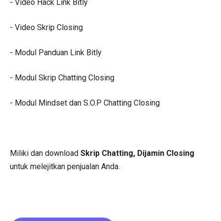
- Video Hack Link Bitly
- Video Skrip Closing
- Modul Panduan Link Bitly
- Modul Skrip Chatting Closing
- Modul Mindset dan S.O.P Chatting Closing
Miliki dan download
Skrip Chatting, Dijamin Closing
untuk melejitkan penjualan Anda.