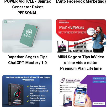
POWER ARTICLE - Spintax
(Auto Facebook Marketing)
Generator Paket
PERSONAL
Dapatkan Segera Tips
Miliki Segera Tips InVideo
ChatGPT Mastery 1.0
online video editor
Premium Plan Lifetime