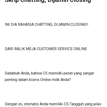
INI DIA RAHASIA CHATTING, DIJAMIN CLOSING!!
DARI BALIK MEJA CUSTOMER SERVICE ONLINE
Sadarkah Anda, bahwa CS memiliki peran yang sangat
penting dalam bisnis Online milik Anda?
Dengan ini, otomatis Anda memiliki CS Tangguh yang jelas