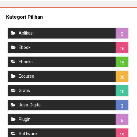
Kategori Pilihan
Aplikasi
5
Ebook
16
Ebooks
15
Ecourse
20
Gratis
10
Jasa-Digital
3
Plugin
6
Software
19