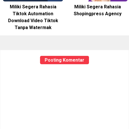
Miliki Segera Rahasia
Miliki Segera Rahasia
Tiktok Automation
Shopingpress Agency
Download Video Tiktok
Tanpa Watermak
Posting Komentar