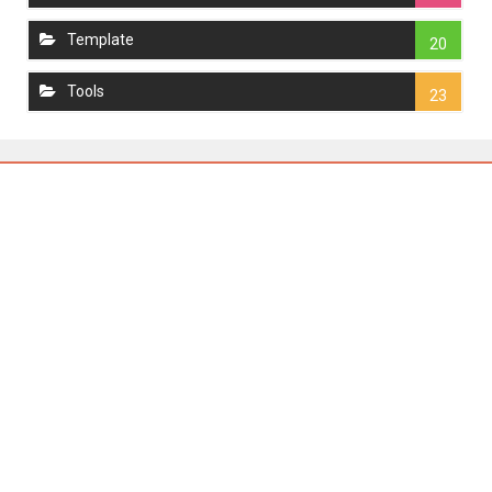
Template
20
Tools
23