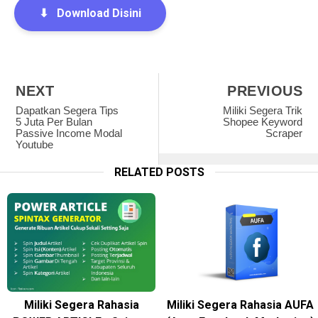
⬇
Download Disini
NEXT
PREVIOUS
Dapatkan Segera Tips
Miliki Segera Trik
5 Juta Per Bulan
Shopee Keyword
Passive Income Modal
Scraper
Youtube
RELATED POSTS
Miliki Segera Rahasia
Miliki Segera Rahasia AUFA