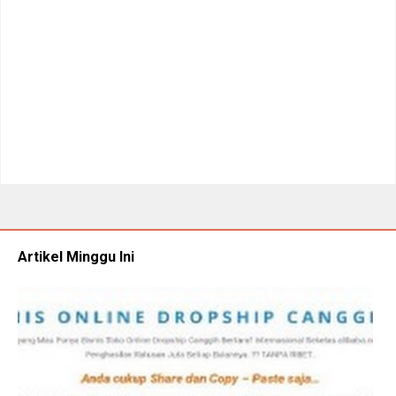
Artikel Minggu Ini