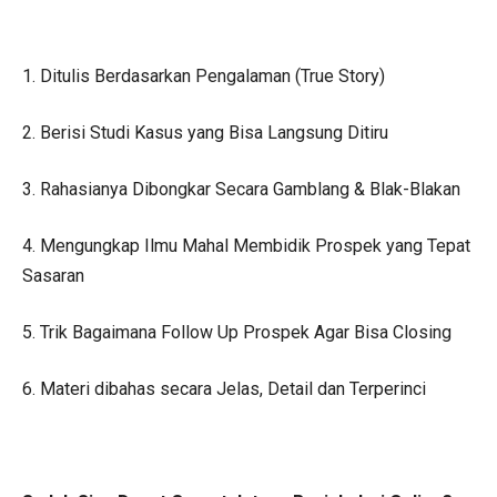
1. Ditulis Berdasarkan Pengalaman (True Story)
2. Berisi Studi Kasus yang Bisa Langsung Ditiru
3. Rahasianya Dibongkar Secara Gamblang & Blak-Blakan
4. Mengungkap Ilmu Mahal Membidik Prospek yang Tepat
Sasaran
5. Trik Bagaimana Follow Up Prospek Agar Bisa Closing
6. Materi dibahas secara Jelas, Detail dan Terperinci