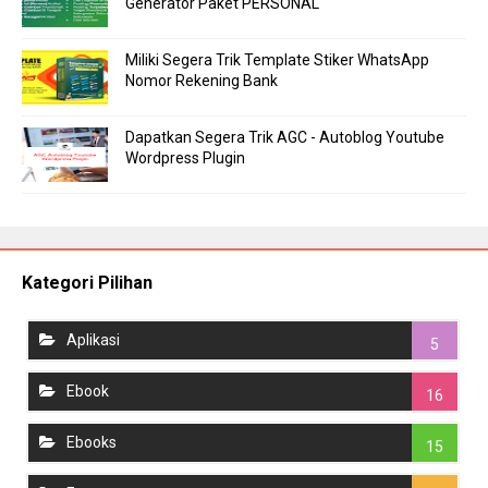
Generator Paket PERSONAL
Miliki Segera Trik Template Stiker WhatsApp
Nomor Rekening Bank
Dapatkan Segera Trik AGC - Autoblog Youtube
Wordpress Plugin
Kategori Pilihan
Aplikasi
5
Ebook
16
Ebooks
15