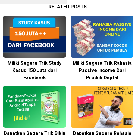
RELATED POSTS
Miliki Segera Trik Study
Miliki Segera Trik Rahasia
Kasus 150 Juta dari
Passive Income Dari
Facebook
Produk Digital
Dapatkan Segera Trik Bikin
Dapatkan Segera Rahasia