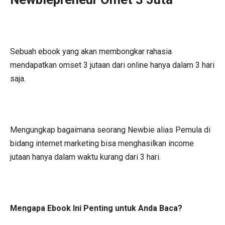
Sebuah ebook yang akan membongkar rahasia
mendapatkan omset 3 jutaan dari online hanya dalam 3 hari
saja.
Mengungkap bagaimana seorang Newbie alias Pemula di
bidang internet marketing bisa menghasilkan income
jutaan hanya dalam waktu kurang dari 3 hari.
Mengapa Ebook Ini Penting untuk Anda Baca?