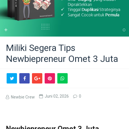
Miliki Segera Tips
Newbiepreneur Omet 3 Juta
Juni 02, 2026
0
Newbie Crew
Newbiepreneur Omet 3 Juta