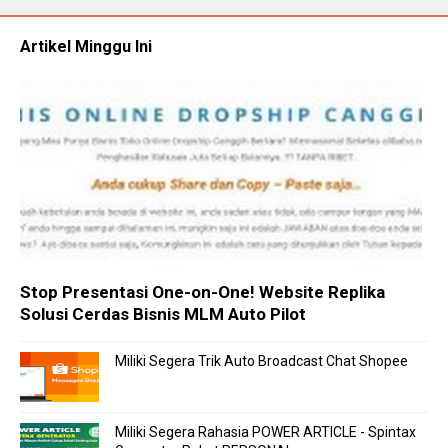
Artikel Minggu Ini
Stop Presentasi One-on-One! Website Replika
Solusi Cerdas Bisnis MLM Auto Pilot
Miliki Segera Trik Auto Broadcast Chat Shopee
Miliki Segera Rahasia POWER ARTICLE - Spintax