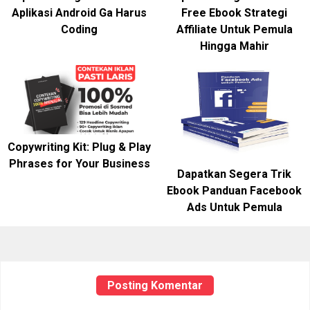
Aplikasi Android Ga Harus
Free Ebook Strategi
Coding
Affiliate Untuk Pemula
Hingga Mahir
Copywriting Kit: Plug & Play
Phrases for Your Business
Dapatkan Segera Trik
Ebook Panduan Facebook
Ads Untuk Pemula
Posting Komentar