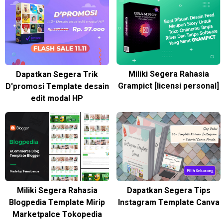
Miliki Segera Rahasia
Dapatkan Segera Trik
Grampict [licensi personal]
D'promosi Template desain
edit modal HP
Miliki Segera Rahasia
Dapatkan Segera Tips
Blogpedia Template Mirip
Instagram Template Canva
Marketpalce Tokopedia