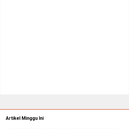
Artikel Minggu Ini