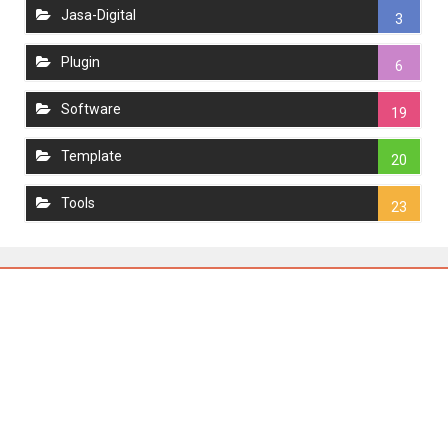
Jasa-Digital
3
Plugin
6
Software
19
Template
20
Tools
23