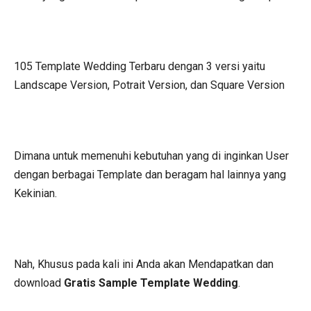
105 Template Wedding Terbaru dengan 3 versi yaitu
Landscape Version, Potrait Version, dan Square Version
Dimana untuk memenuhi kebutuhan yang di inginkan User
dengan berbagai Template dan beragam hal lainnya yang
Kekinian.
Nah, Khusus pada kali ini Anda akan Mendapatkan dan
download
Gratis Sample Template Wedding
.