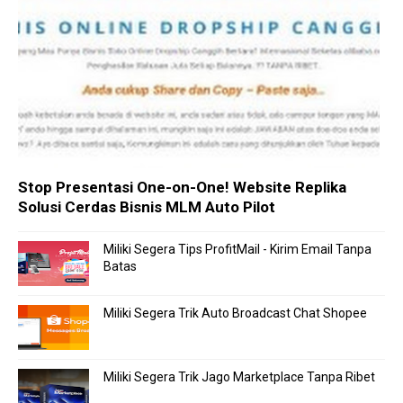
Stop Presentasi One-on-One! Website Replika
Solusi Cerdas Bisnis MLM Auto Pilot
Miliki Segera Tips ProfitMail - Kirim Email Tanpa
Batas
Miliki Segera Trik Auto Broadcast Chat Shopee
Miliki Segera Trik Jago Marketplace Tanpa Ribet