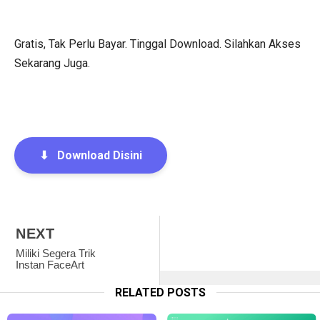
Gratis, Tak Perlu Bayar. Tinggal Download. Silahkan Akses
Sekarang Juga.
⬇
Download Disini
NEXT
Miliki Segera Trik
Instan FaceArt
RELATED POSTS