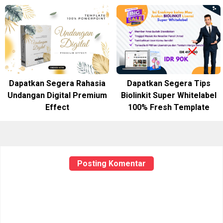
Dapatkan Segera Rahasia
Dapatkan Segera Tips
Undangan Digital Premium
Biolinkit Super Whitelabel
Effect
100% Fresh Template
Posting Komentar