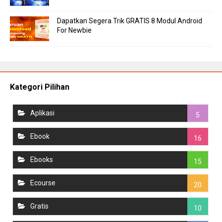
Dapatkan Segera Trik GRATIS 8 Modul Android
For Newbie
Kategori Pilihan
Aplikasi
5
Ebook
16
Ebooks
15
Ecourse
20
Gratis
10