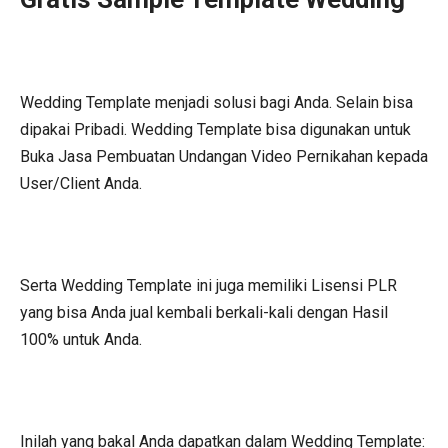
Wedding Template menjadi solusi bagi Anda. Selain bisa
dipakai Pribadi. Wedding Template bisa digunakan untuk
Buka Jasa Pembuatan Undangan Video Pernikahan kepada
User/Client Anda.
Serta Wedding Template ini juga memiliki Lisensi PLR
yang bisa Anda jual kembali berkali-kali dengan Hasil
100% untuk Anda.
Inilah yang bakal Anda dapatkan dalam Wedding Template: