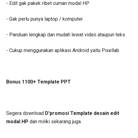
- Edit gak pakek ribet cuman modal HP
- Gak perlu punya laptop / komputer
- Panduan lengkap dan mudah lewat video ataupun teks
- Cukup menggunakan aplikasi Android yaitu Pixellab
Bonus 1100+ Template PPT
Segera download
D'promosi Template desain edit
modal HP
dan miliki sekarang juga.