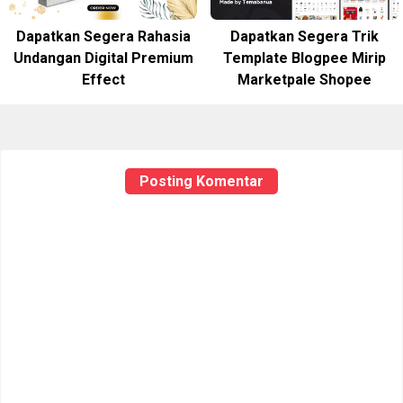
Dapatkan Segera Rahasia
Dapatkan Segera Trik
Undangan Digital Premium
Template Blogpee Mirip
Effect
Marketpale Shopee
Posting Komentar