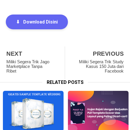
⬇
Download Disini
NEXT
PREVIOUS
Miliki Segera Trik Jago
Miliki Segera Trik Study
Marketplace Tanpa
Kasus 150 Juta dari
Ribet
Facebook
RELATED POSTS