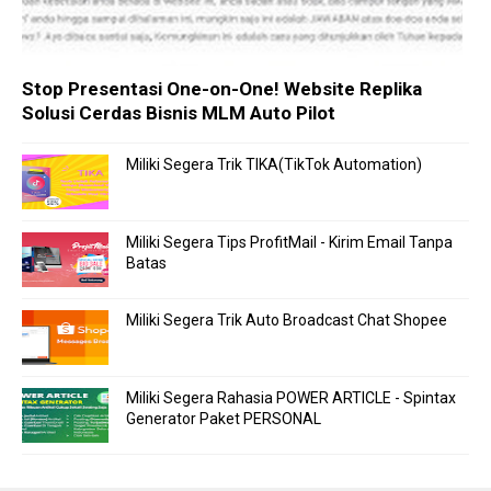
Stop Presentasi One-on-One! Website Replika
Solusi Cerdas Bisnis MLM Auto Pilot
Miliki Segera Trik TIKA(TikTok Automation)
Miliki Segera Tips ProfitMail - Kirim Email Tanpa
Batas
Miliki Segera Trik Auto Broadcast Chat Shopee
Miliki Segera Rahasia POWER ARTICLE - Spintax
Generator Paket PERSONAL