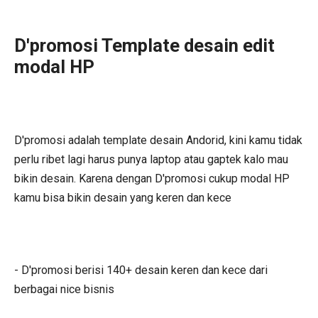
D'promosi Template desain edit
modal HP
D'promosi adalah template desain Andorid, kini kamu tidak
perlu ribet lagi harus punya laptop atau gaptek kalo mau
bikin desain. Karena dengan D'promosi cukup modal HP
kamu bisa bikin desain yang keren dan kece
- D'promosi berisi 140+ desain keren dan kece dari
berbagai nice bisnis