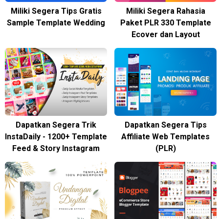
Miliki Segera Tips Gratis
Miliki Segera Rahasia
Sample Template Wedding
Paket PLR 330 Template
Ecover dan Layout
Dapatkan Segera Trik
Dapatkan Segera Tips
InstaDaily - 1200+ Template
Affiliate Web Templates
Feed & Story Instagram
(PLR)