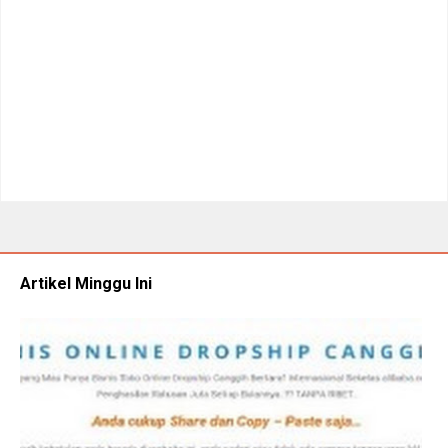
Artikel Minggu Ini