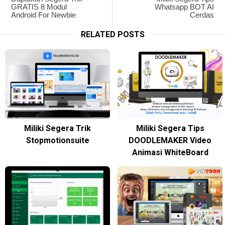
GRATIS 8 Modul
Whatsapp BOT AI
Android For Newbie
Cerdas
RELATED POSTS
Miliki Segera Trik
Miliki Segera Tips
Stopmotionsuite
DOODLEMAKER Video
Animasi WhiteBoard