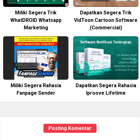
Miliki Segera Trik
Dapatkan Segera Trik
WhatDROID Whatsapp
VidToon Cartoon Software
Marketing
(Commercial)
Miliki Segera Rahasia
Dapatkan Segera Rahasia
Fanpage Sender
Iproove Lifetime
Posting Komentar