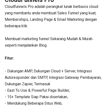
Cloudfunnels Pro adalah perangkat lunak berbasis cloud
yang membantu anda membuat Sales Funnel yang kuat,
Memberships, Landing Page & Email Marketing dengan
beberapa klik.
Membuat marketing funnel Sekarang Mudah & Murah
seperti menjalankan Blog.
Fitur:
- Dukungan AMP, Dukungan Cloud + Server, Integrasi
Autoresponder dan SMTP, Integrasi Gateway Pembayaran,
Dukungan Zapier, Termasuk
- East To Use & Powerful Page Builder,
- 15+ Template Siap Pakai disertakan,
- Mendukung Beberapa Situs Web,