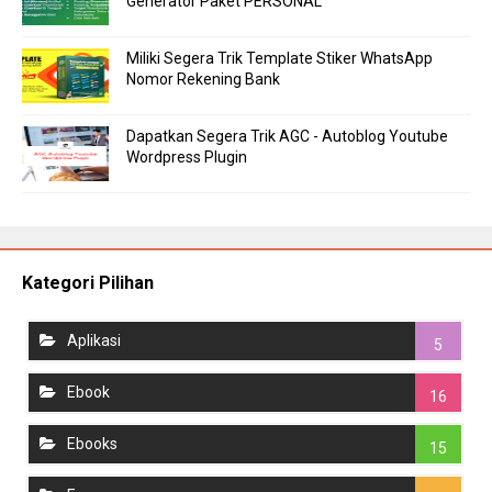
Generator Paket PERSONAL
Miliki Segera Trik Template Stiker WhatsApp
Nomor Rekening Bank
Dapatkan Segera Trik AGC - Autoblog Youtube
Wordpress Plugin
Kategori Pilihan
Aplikasi
5
Ebook
16
Ebooks
15