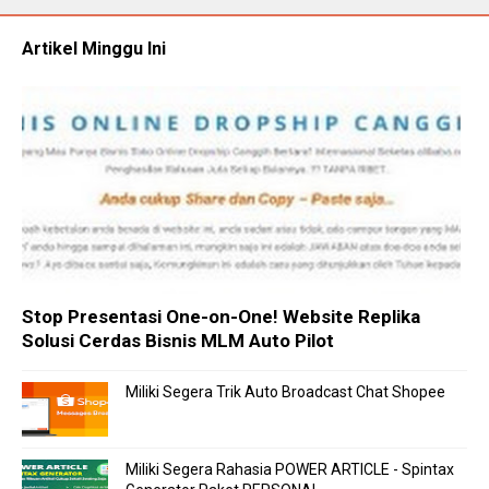
Artikel Minggu Ini
Stop Presentasi One-on-One! Website Replika
Solusi Cerdas Bisnis MLM Auto Pilot
Miliki Segera Trik Auto Broadcast Chat Shopee
Miliki Segera Rahasia POWER ARTICLE - Spintax